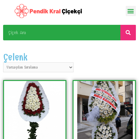
Çelenk