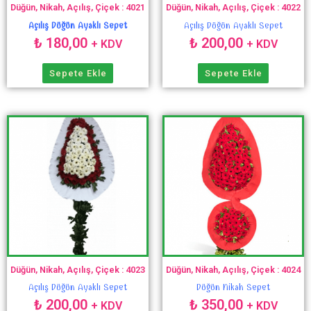
Düğün, Nikah, Açılış, Çiçek : 4021
Düğün, Nikah, Açılış, Çiçek : 4022
Açılış Düğün Ayaklı Sepet
Açılış Düğün Ayaklı Sepet
₺
180,00
₺
200,00
+ KDV
+ KDV
Sepete Ekle
Sepete Ekle
Düğün, Nikah, Açılış, Çiçek : 4023
Düğün, Nikah, Açılış, Çiçek : 4024
Açılış Düğün Ayaklı Sepet
Düğün Nikah Sepet
₺
200,00
₺
350,00
+ KDV
+ KDV