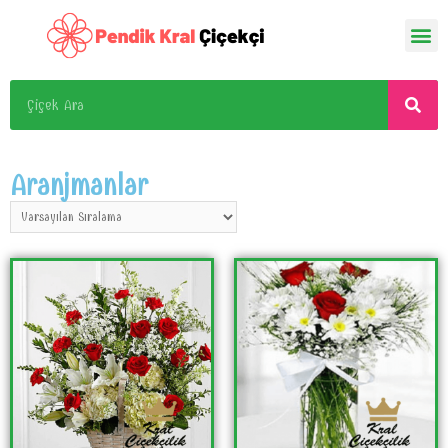
Aranjmanlar